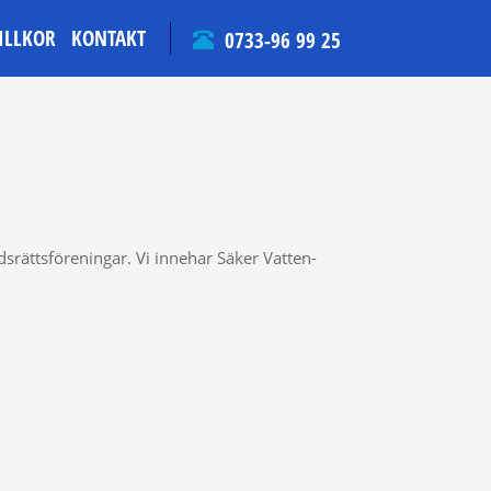
ILLKOR
KONTAKT
0733-96 99 25
srättsföreningar. Vi innehar Säker Vatten-