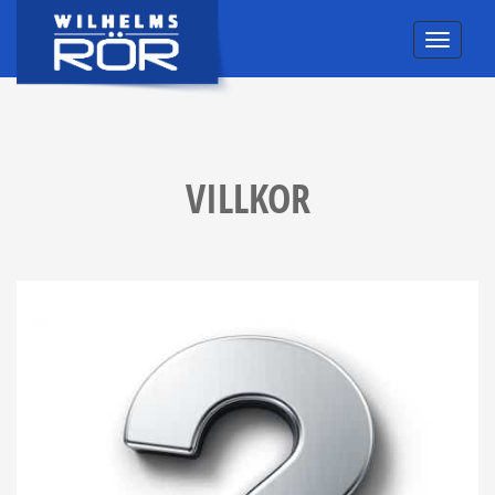
VILLKOR