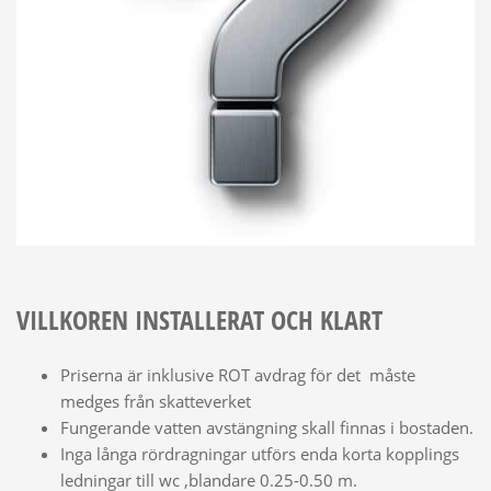
VILLKOREN INSTALLERAT OCH KLART
Priserna är inklusive ROT avdrag för det måste
medges från skatteverket
Fungerande vatten avstängning skall finnas i bostaden.
Inga långa rördragningar utförs enda korta kopplings
ledningar till wc ,blandare 0.25-0.50 m.